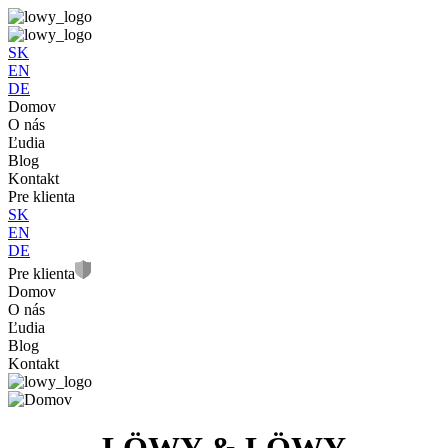
SK
EN
DE
Domov
O nás
Ľudia
Blog
Kontakt
Pre klienta
SK
EN
DE
Pre klienta
Domov
O nás
Ľudia
Blog
Kontakt