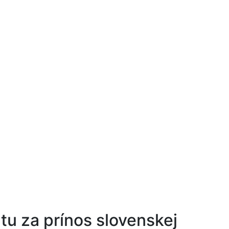
tu za prínos slovenskej